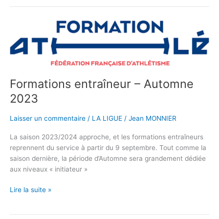
Formations
entraîneur
–
Automne
2023
Formations entraîneur – Automne
2023
Laisser un commentaire
/
LA LIGUE
/
Jean MONNIER
La saison 2023/2024 approche, et les formations entraîneurs
reprennent du service à partir du 9 septembre. Tout comme la
saison dernière, la période d’Automne sera grandement dédiée
aux niveaux « initiateur »
Lire la suite »