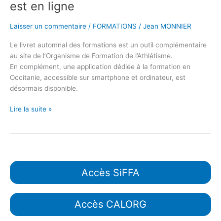
est en ligne
Laisser un commentaire
/
FORMATIONS
/
Jean MONNIER
Le livret automnal des formations est un outil complémentaire
au site de l’Organisme de Formation de l’Athlétisme.
En complément, une application dédiée à la formation en
Occitanie, accessible sur smartphone et ordinateur, est
désormais disponible.
Lire la suite »
Accès SiFFA
Accès CALORG