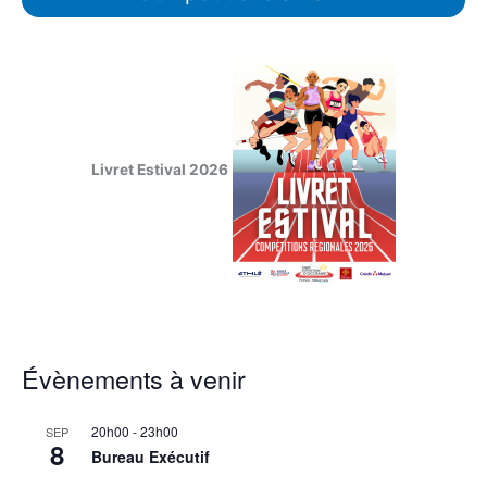
Livret Estival 2026
Évènements à venir
20h00
-
23h00
SEP
8
Bureau Exécutif