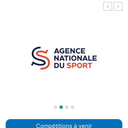
Compétitions à venir