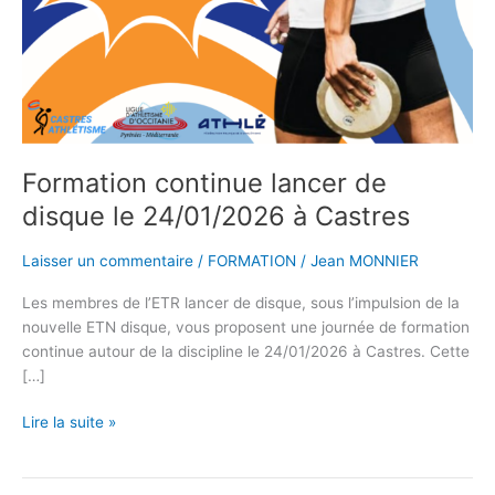
Formation continue lancer de
disque le 24/01/2026 à Castres
Laisser un commentaire
/
FORMATION
/
Jean MONNIER
Les membres de l’ETR lancer de disque, sous l’impulsion de la
nouvelle ETN disque, vous proposent une journée de formation
continue autour de la discipline le 24/01/2026 à Castres. Cette
[…]
Lire la suite »