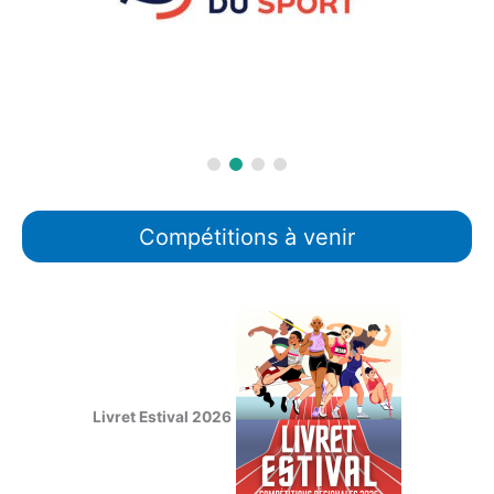
Compétitions à venir
Livret Estival 2026