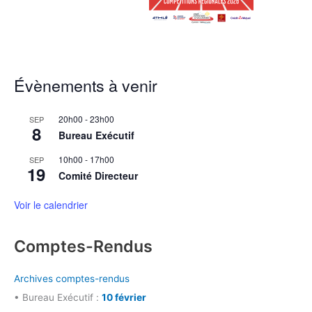
Évènements à venir
20h00
-
23h00
SEP
8
Bureau Exécutif
10h00
-
17h00
SEP
19
Comité Directeur
Voir le calendrier
Comptes-Rendus
Archives comptes-rendus
• Bureau Exécutif :
10 février