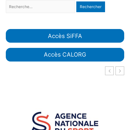
Accès SiFFA
Accès CALORG