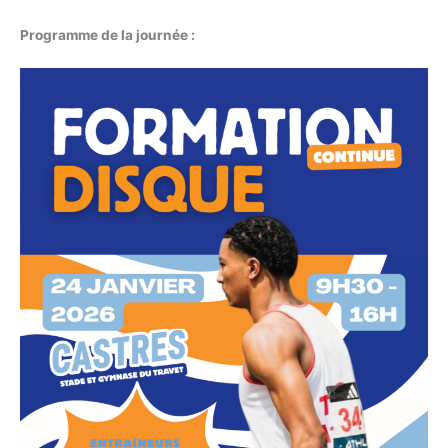
Programme de la journée :