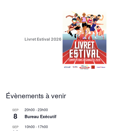
Livret Estival 2026
Évènements à venir
20h00
-
23h00
SEP
8
Bureau Exécutif
10h00
-
17h00
SEP