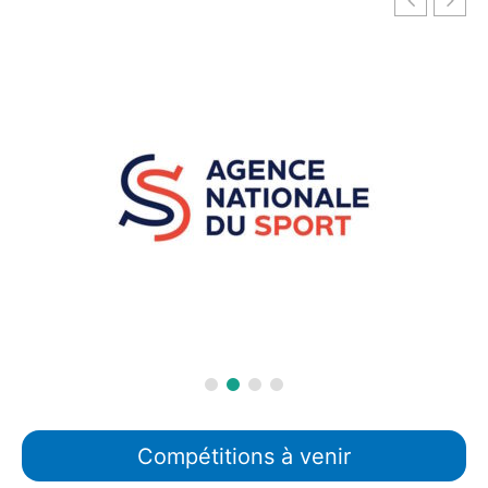
Compétitions à venir