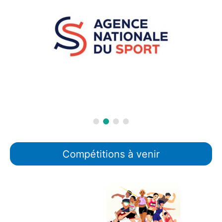
Compétitions à venir