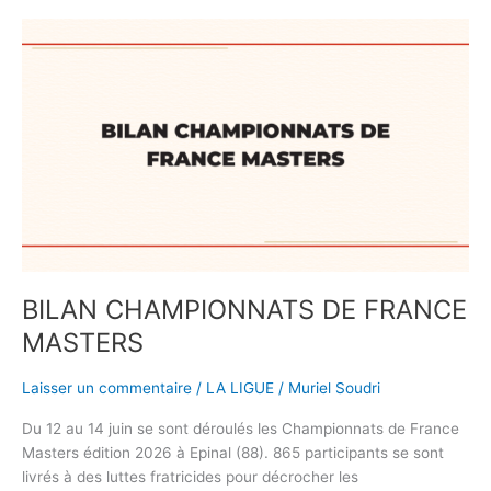
BILAN
CHAMPIONNATS
DE
FRANCE
MASTERS
BILAN CHAMPIONNATS DE FRANCE
MASTERS
Laisser un commentaire
/
LA LIGUE
/
Muriel Soudri
Du 12 au 14 juin se sont déroulés les Championnats de France
Masters édition 2026 à Epinal (88). 865 participants se sont
livrés à des luttes fratricides pour décrocher les