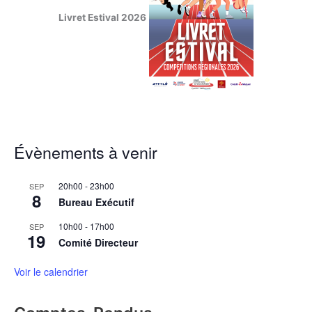
Livret Estival 2026
Évènements à venir
20h00
-
23h00
SEP
8
Bureau Exécutif
10h00
-
17h00
SEP
19
Comité Directeur
Voir le calendrier