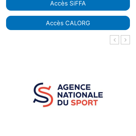
Accès SiFFA
Accès CALORG