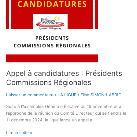
Présidents
Commissions
Régionales
Appel à candidatures : Présidents
Commissions Régionales
Laisser un commentaire
/
LA LIGUE
/
Elise SIMON-LABRIC
Suite à l’Assemblée Générale Élective du 16 novembre et à
l’approche de la réunion du Comité Directeur qui se tiendra le
11 décembre 2024, la ligue lance un appel à
Lire la suite »