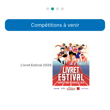
Compétitions à venir
Livret Estival 2026