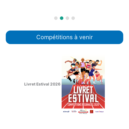
Compétitions à venir
Livret Estival 2026