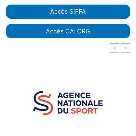
Accès SiFFA
Accès CALORG