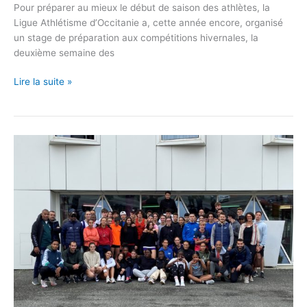
Pour préparer au mieux le début de saison des athlètes, la
Ligue Athlétisme d’Occitanie a, cette année encore, organisé
un stage de préparation aux compétitions hivernales, la
deuxième semaine des
Lire la suite »
Stage
Occitanie
tarbes
2023