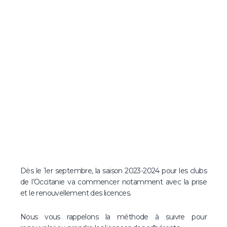
Dès le 1er septembre, la saison 2023-2024 pour les clubs
de l’Occitanie va commencer notamment avec la prise
et le renouvellement des licences.
Nous vous rappelons la méthode à suivre pour