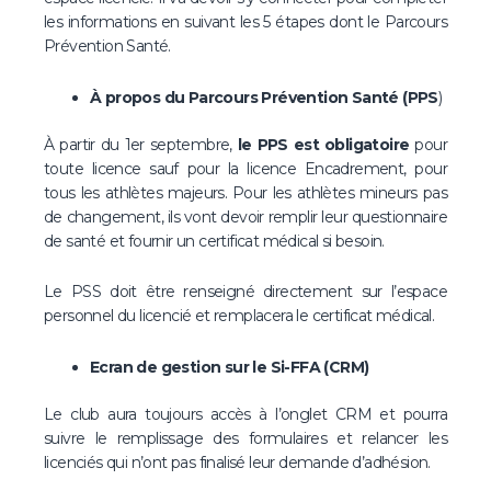
les informations en suivant les 5 étapes dont le Parcours
Prévention Santé.
À propos du Parcours Prévention Santé (PPS
)
À partir du 1er septembre,
le PPS est obligatoire
pour
toute licence sauf pour la licence Encadrement, pour
tous les athlètes majeurs. Pour les athlètes mineurs pas
de changement, ils vont devoir remplir leur questionnaire
de santé et fournir un certificat médical si besoin.
Le PSS doit être renseigné directement sur l’espace
personnel du licencié et remplacera le certificat médical.
Ecran de gestion sur le Si-FFA (CRM)
Le club aura toujours accès à l’onglet CRM et pourra
suivre le remplissage des formulaires et relancer les
licenciés qui n’ont pas finalisé leur demande d’adhésion.