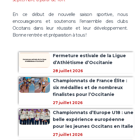
En ce début de nouvelle saison sportive, nous
encourageons et soutenons l’ensemble des clubs
Occitans dans leur réussite et leur développement.
Bonne rentrée et préparation à tous !
Fermeture estivale de la Ligue
d’Athlétisme d’Occitanie
28 juillet 2026
Championnats de France Élite :
six médailles et de nombreux
finalistes pour l’Occitanie
27 juillet 2026
Championnats d’Europe U18 : une
belle expérience européenne
pour les jeunes Occitans en Italie
27 juillet 2026