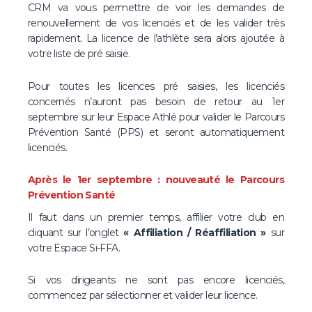
CRM va vous permettre de voir les demandes de
renouvellement de vos licenciés et de les valider très
rapidement. La licence de l’athlète sera alors ajoutée à
votre liste de pré saisie.
Pour toutes les licences pré saisies, les licenciés
concernés n’auront pas besoin de retour au 1er
septembre sur leur Espace Athlé pour valider le Parcours
Prévention Santé (PPS) et seront automatiquement
licenciés.
Après le 1er septembre : nouveauté le Parcours
Prévention Santé
Il faut dans un premier temps, affilier votre club en
cliquant sur l’onglet
« Affiliation / Réaffiliation »
sur
votre Espace Si-FFA.
Si vos dirigeants ne sont pas encore licenciés,
commencez par sélectionner et valider leur licence.