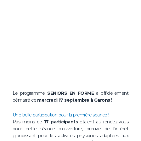
Le programme
SENIORS EN FORME
a officiellement
démarré ce
mercredi 17 septembre à Garons
!
Une belle participation pour la première séance !
Pas moins de
17 participants
étaient au rendez-vous
pour cette séance d’ouverture, preuve de l’intérêt
grandissant pour les activités physiques adaptées aux