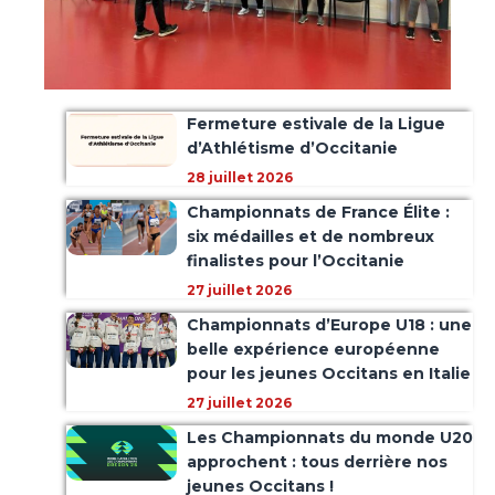
Fermeture estivale de la Ligue
d’Athlétisme d’Occitanie
28 juillet 2026
Championnats de France Élite :
six médailles et de nombreux
finalistes pour l’Occitanie
27 juillet 2026
Championnats d’Europe U18 : une
belle expérience européenne
pour les jeunes Occitans en Italie
27 juillet 2026
Les Championnats du monde U20
approchent : tous derrière nos
jeunes Occitans !