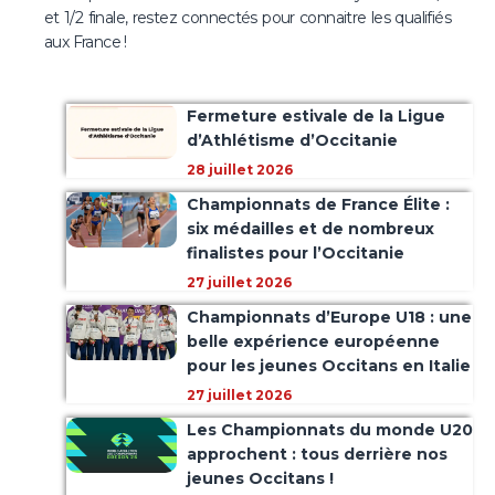
et 1/2 finale, restez connectés pour connaitre les qualifiés
aux France !
Fermeture estivale de la Ligue
d’Athlétisme d’Occitanie
28 juillet 2026
Championnats de France Élite :
six médailles et de nombreux
finalistes pour l’Occitanie
27 juillet 2026
Championnats d’Europe U18 : une
belle expérience européenne
pour les jeunes Occitans en Italie
27 juillet 2026
Les Championnats du monde U20
approchent : tous derrière nos
jeunes Occitans !