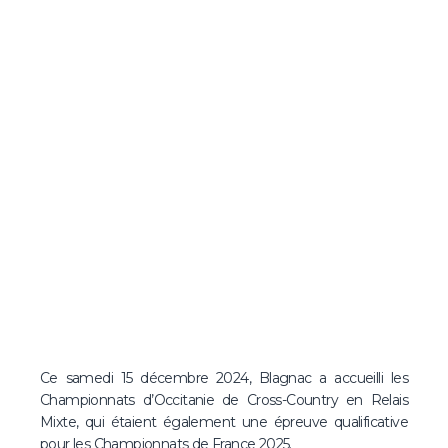
Ce samedi 15 décembre 2024, Blagnac a accueilli les
Championnats d’Occitanie de Cross-Country en Relais
Mixte, qui étaient également une épreuve qualificative
pour les Championnats de France 2025.