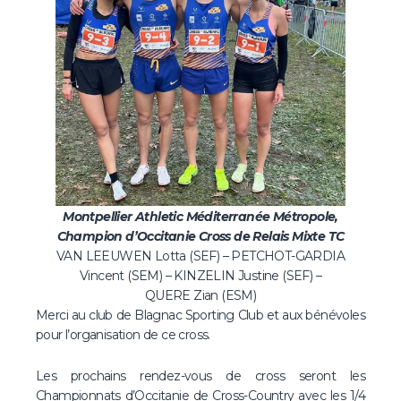
Montpellier Athletic Méditerranée Métropole,
Champion d’Occitanie Cross de Relais Mixte TC
VAN LEEUWEN Lotta (SEF) – PETCHOT-GARDIA
Vincent (SEM) – KINZELIN Justine (SEF) –
QUERE Zian (ESM)
Merci au club de Blagnac Sporting Club et aux bénévoles
pour l’organisation de ce cross.
Les prochains rendez-vous de cross seront les
Championnats d’Occitanie de Cross-Country avec les 1/4