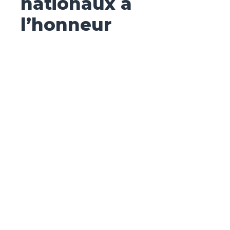
nationaux à
l’honneur