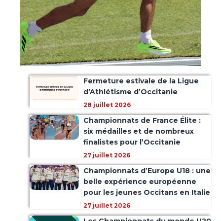
Fermeture estivale de la Ligue
d’Athlétisme d’Occitanie
28 juillet 2026
Championnats de France Élite :
six médailles et de nombreux
finalistes pour l’Occitanie
27 juillet 2026
Championnats d’Europe U18 : une
belle expérience européenne
pour les jeunes Occitans en Italie
27 juillet 2026