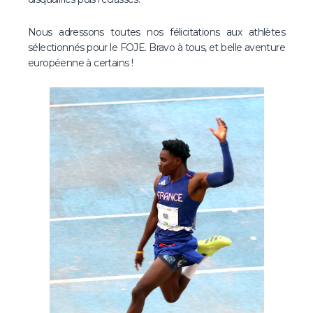
Nous adressons toutes nos félicitations aux athlètes
sélectionnés pour le FOJE. Bravo à tous, et belle aventure
européenne à certains !