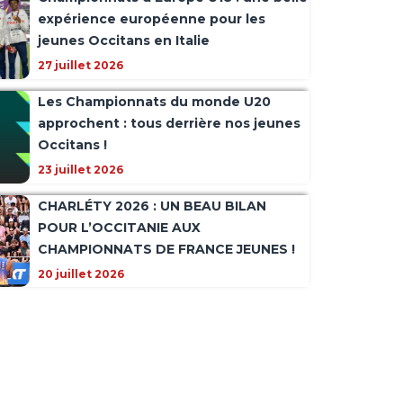
expérience européenne pour les
jeunes Occitans en Italie
27 juillet 2026
Les Championnats du monde U20
approchent : tous derrière nos jeunes
Occitans !
23 juillet 2026
CHARLÉTY 2026 : UN BEAU BILAN
POUR L’OCCITANIE AUX
CHAMPIONNATS DE FRANCE JEUNES !
20 juillet 2026