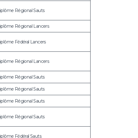
iplôme Régional Sauts
iplôme Régional Lancers
iplôme Fédéral Lancers
iplôme Régional Lancers
iplôme Régional Sauts
iplôme Régional Sauts
iplôme Régional Sauts
iplôme Régional Sauts
iplôme Fédéral Sauts