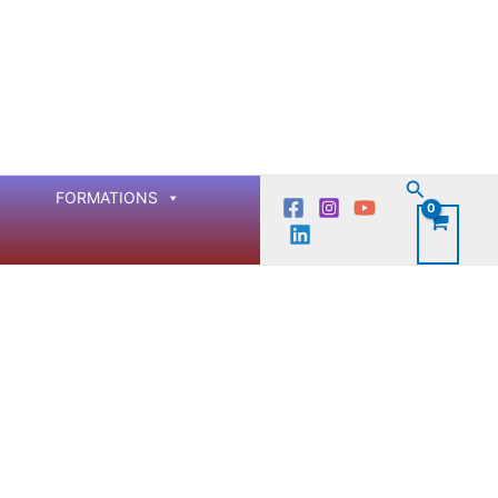
Recherch
FORMATIONS