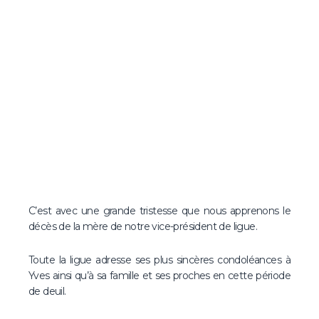
C’est avec une grande tristesse que nous apprenons le
décès de la mère de notre vice-président de ligue.
Toute la ligue adresse ses plus sincères condoléances à
Yves ainsi qu’à sa famille et ses proches en cette période
de deuil.