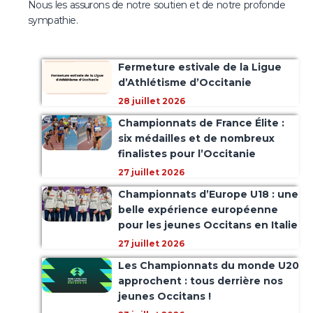
Nous les assurons de notre soutien et de notre profonde
sympathie.
Fermeture estivale de la Ligue
d’Athlétisme d’Occitanie
28 juillet 2026
Championnats de France Élite :
six médailles et de nombreux
finalistes pour l’Occitanie
27 juillet 2026
Championnats d’Europe U18 : une
belle expérience européenne
pour les jeunes Occitans en Italie
27 juillet 2026
Les Championnats du monde U20
approchent : tous derrière nos
jeunes Occitans !