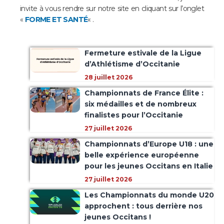
invite à vous rendre sur notre site en cliquant sur l’onglet
«
FORME ET SANTÉ
« .
Fermeture estivale de la Ligue
d’Athlétisme d’Occitanie
28 juillet 2026
Championnats de France Élite :
six médailles et de nombreux
finalistes pour l’Occitanie
27 juillet 2026
Championnats d’Europe U18 : une
belle expérience européenne
pour les jeunes Occitans en Italie
27 juillet 2026
Les Championnats du monde U20
approchent : tous derrière nos
jeunes Occitans !