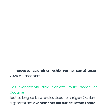
Le
nouveau calendrier Athlé Forme Santé 2025-
2026
est disponible !
Des événements athlé bien-être toute l’année en
Occitanie
Tout au long de la saison, les clubs de la région Occitanie
organisent des
événements autour de l’athlé forme -