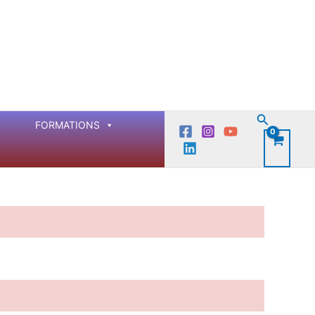
Recherch
FORMATIONS